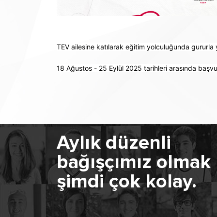
TEV ailesine katılarak eğitim yolculuğunda gururla 
18 Ağustos - 25 Eylül 2025 tarihleri arasında başvur
Aylık düzenli
bağışçımız olmak
şimdi çok kolay.