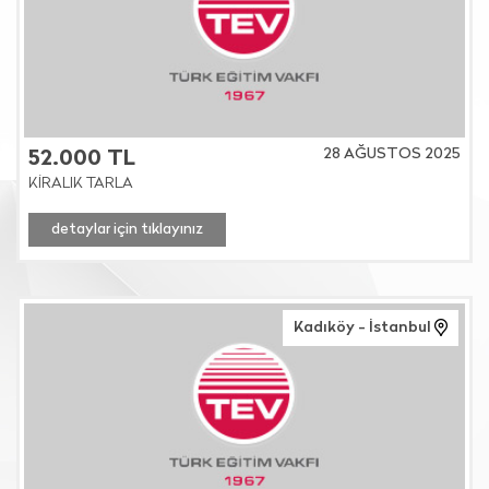
28 AĞUSTOS 2025
52.000 TL
KİRALIK TARLA
detaylar için tıklayınız
Kadıköy - İstanbul