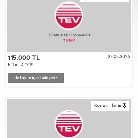
24.04.2026
115.000 TL
KİRALIK OFİS
detaylar için tıklayınız
Konak - İzmir