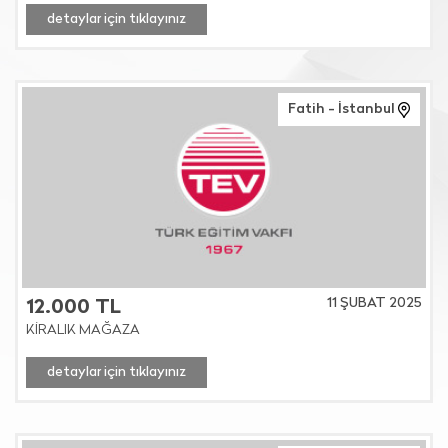
detaylar için tıklayınız
Fatih - İstanbul
11 ŞUBAT 2025
12.000 TL
KİRALIK MAĞAZA
detaylar için tıklayınız