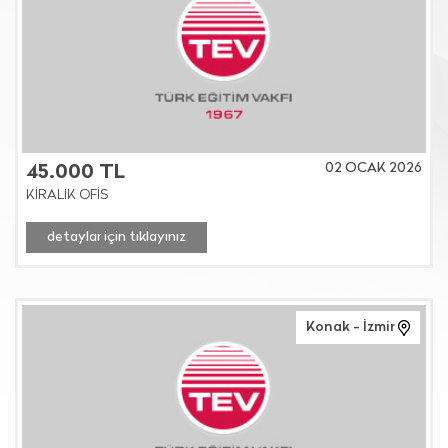
02 OCAK 2026
45.000 TL
KİRALIK OFİS
detaylar için tıklayınız
Konak - İzmir