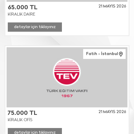
21 MAYIS 2026
65.000 TL
KİRALIK DAİRE
detaylar için tıklayınız
Fatih - İstanbul
21 MAYIS 2026
75.000 TL
KİRALIK OFİS
detaylar için tıklayınız