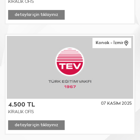
KİRALIK OFİS
detaylar için tıklayınız
Konak - İzmir
07 KASIM 2025
4.500 TL
KİRALIK OFİS
detaylar için tıklayınız