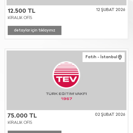
12 ŞUBAT 2026
12.500 TL
KİRALIK OFİS
detaylar için tıklayınız
Fatih - İstanbul
02 ŞUBAT 2026
75.000 TL
KİRALIK OFİS