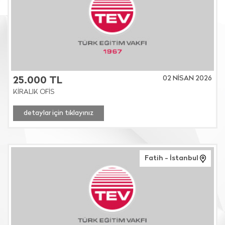
02 NİSAN 2026
25.000 TL
KİRALIK OFİS
detaylar için tıklayınız
Fatih - İstanbul