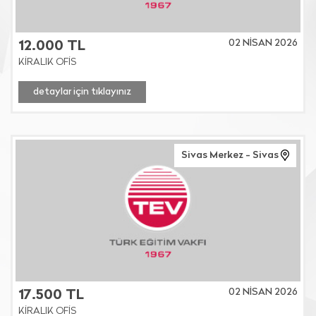
02 NİSAN 2026
12.000 TL
KİRALIK OFİS
detaylar için tıklayınız
Sivas Merkez - Sivas
02 NİSAN 2026
17.500 TL
KİRALIK OFİS