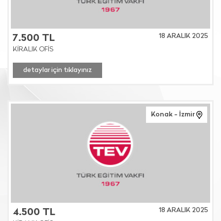
18 ARALIK 2025
7.500 TL
KİRALIK OFİS
detaylar için tıklayınız
Konak - İzmir
18 ARALIK 2025
4.500 TL