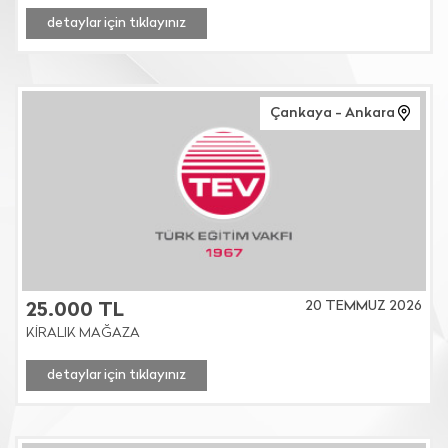
detaylar için tıklayınız
Çankaya - Ankara
20 TEMMUZ 2026
25.000 TL
KİRALIK MAĞAZA
detaylar için tıklayınız