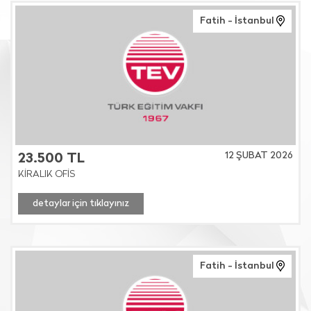
Fatih - İstanbul
12 ŞUBAT 2026
23.500 TL
KİRALIK OFİS
detaylar için tıklayınız
Fatih - İstanbul