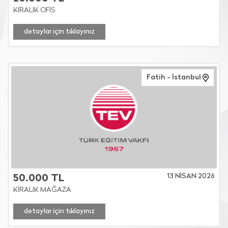
KİRALIK OFİS
detaylar için tıklayınız
Fatih - İstanbul
13 NİSAN 2026
50.000 TL
KİRALIK MAĞAZA
detaylar için tıklayınız