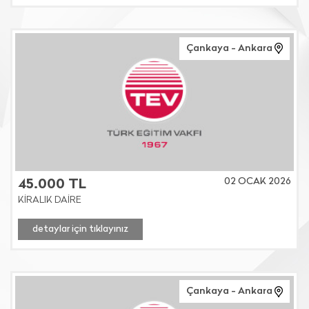
Çankaya - Ankara
02 OCAK 2026
45.000 TL
KİRALIK DAİRE
detaylar için tıklayınız
Çankaya - Ankara