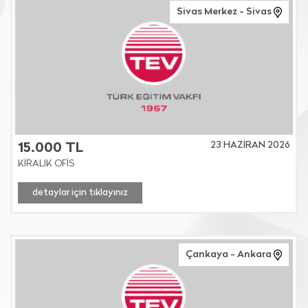
Sivas Merkez - Sivas
23 HAZİRAN 2026
15.000 TL
KİRALIK OFİS
detaylar için tıklayınız
Çankaya - Ankara