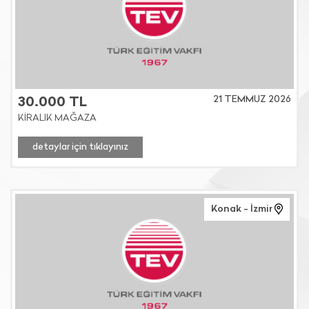
21 TEMMUZ 2026
30.000 TL
KİRALIK MAĞAZA
detaylar için tıklayınız
Konak - İzmir