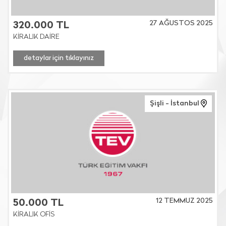
27 AĞUSTOS 2025
320.000 TL
KİRALIK DAİRE
detaylar için tıklayınız
Şişli - İstanbul
12 TEMMUZ 2025
50.000 TL
KİRALIK OFİS