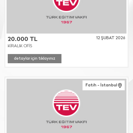
12 ŞUBAT 2026
20.000 TL
KİRALIK OFİS
detaylar için tıklayınız
Fatih - İstanbul