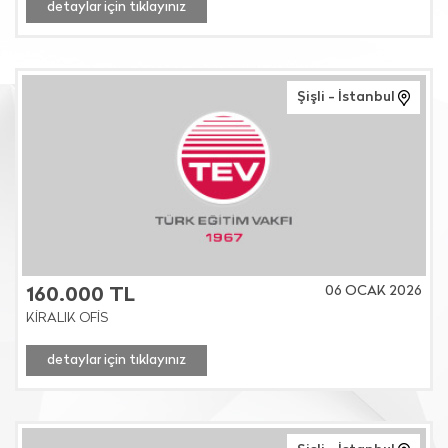
detaylar için tıklayınız
Şişli - İstanbul
06 OCAK 2026
160.000 TL
KİRALIK OFİS
detaylar için tıklayınız