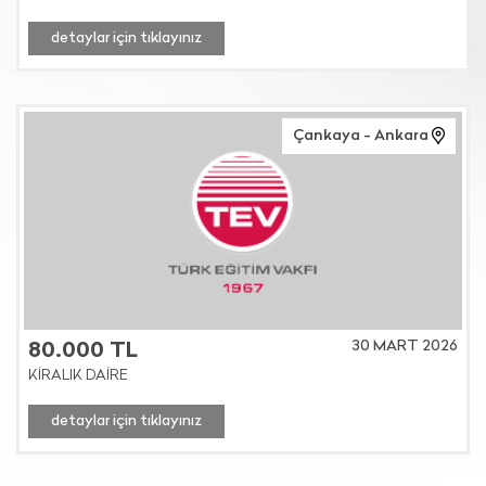
detaylar için tıklayınız
Çankaya - Ankara
30 MART 2026
80.000 TL
KİRALIK DAİRE
detaylar için tıklayınız