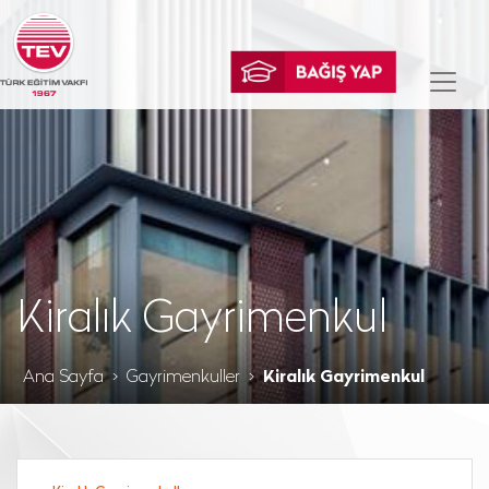
Kiralık Gayrimenkul
Ana Sayfa
Gayrimenkuller
Kiralık Gayrimenkul