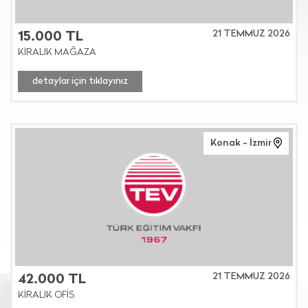
21 TEMMUZ 2026
15.000 TL
KİRALIK MAĞAZA
detaylar için tıklayınız
Konak - İzmir
21 TEMMUZ 2026
42.000 TL
KİRALIK OFİS