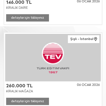
06 OCAK 2026
146.000 TL
KİRALIK DAİRE
detaylar için tıklayınız
Şişli - İstanbul
06 OCAK 2026
260.000 TL
KİRALIK MAĞAZA
detaylar için tıklayınız