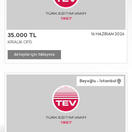
16 HAZİRAN 2026
35.000 TL
KİRALIK OFİS
detaylar için tıklayınız
Beyoğlu - İstanbul