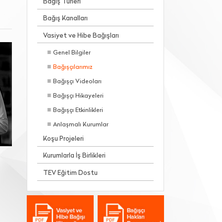
Bağış Türleri
Bağış Kanalları
Vasiyet ve Hibe Bağışları
Genel Bilgiler
Bağışçılarımız
Bağışçı Videoları
Bağışçı Hikayeleri
Bağışçı Etkinlikleri
Anlaşmalı Kurumlar
Koşu Projeleri
Kurumlarla İş Birlikleri
TEV Eğitim Dostu