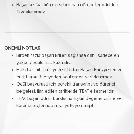
Başarısız (kaldığı) dersi bulunan öğrenciler ödülden
faydalanamaz.
ÖNEMLİ NOTLAR
Birden fazla başarı kriteri sağlansa dahi, sadece en
yüksek ödüle hak kazanılır.
Hazırlık sınıfı bursiyerleri, Üstün Başarı Bursiyerleri ve
Yurt Bursu Bursiyerleri ödüllerden yararlanamaz.
Ödül başvurusu için gerekli transkript ve öğrenci
belgelesi, ilan edilen tarihlerde TEV’ e iletmelidir.
TEV, başarı ödülü burslarına ilişkin değerlendirme ve
karar süreçlerinde nihai yetkiye sahiptir.