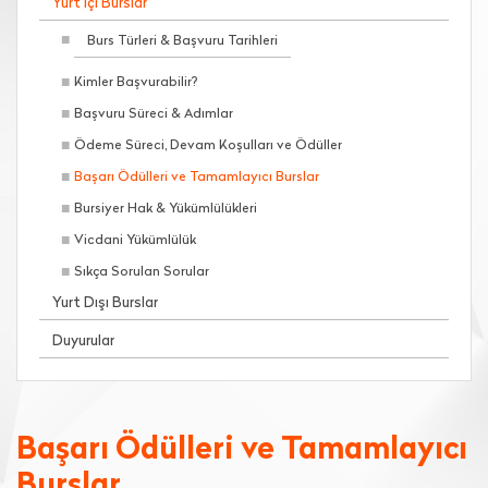
Yurt İçi Burslar
Burs Türleri & Başvuru Tarihleri
Kimler Başvurabilir?
Başvuru Süreci & Adımlar
Ödeme Süreci, Devam Koşulları ve Ödüller
Başarı Ödülleri ve Tamamlayıcı Burslar
Bursiyer Hak & Yükümlülükleri
Vicdani Yükümlülük
Sıkça Sorulan Sorular
Yurt Dışı Burslar
Duyurular
Başarı Ödülleri ve Tamamlayıcı
Burslar