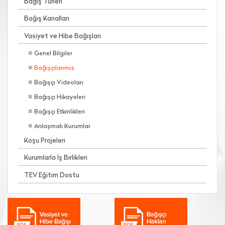
Bağış Türleri
Bağış Kanalları
Vasiyet ve Hibe Bağışları
Genel Bilgiler
Bağışçılarımız
Bağışçı Videoları
Bağışçı Hikayeleri
Bağışçı Etkinlikleri
Anlaşmalı Kurumlar
Koşu Projeleri
Kurumlarla İş Birlikleri
TEV Eğitim Dostu