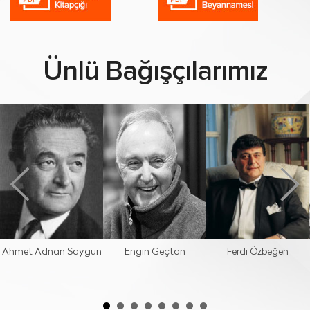
Ünlü Bağışçılarımız
Ahmet Adnan Saygun
Engin Geçtan
Ferdi Özbeğen