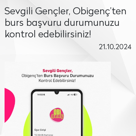
Sevgili Gençler, Obigenç’ten
burs başvuru durumunuzu
kontrol edebilirsiniz!
21.10.2024