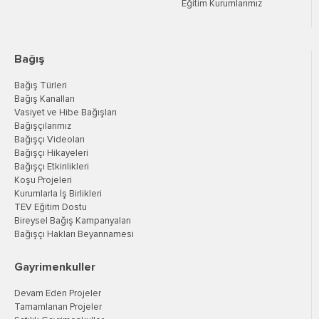
Eğitim Kurumlarımız
Bağış
Bağış Türleri
Bağış Kanalları
Vasiyet ve Hibe Bağışları
Bağışçılarımız
Bağışçı Videoları
Bağışçı Hikayeleri
Bağışçı Etkinlikleri
Koşu Projeleri
Kurumlarla İş Birlikleri
TEV Eğitim Dostu
Bireysel Bağış Kampanyaları
Bağışçı Hakları Beyannamesi
Gayrimenkuller
Devam Eden Projeler
Tamamlanan Projeler