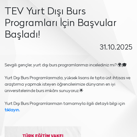
TEV Yurt Dışı Burs
Programları İçin Başvular
Başladı!
31.10.2025
Sevgili gençler, yurt dışı burs programlarımızı incelediniz mi? 🌍🎓
Yurt Dışı Burs Programlarımızla, yüksek lisans ile tıpta üst ihtisas ve
araştırma yapmak isteyen öğrencilerimize dünyanın en iyi
üniversitelerinde burs imkânı sunuyoruz.🌟
Yurt Dışı Burs Programlarımızın tamamıyla ilgili detaylı bilgi için
tıklayın.