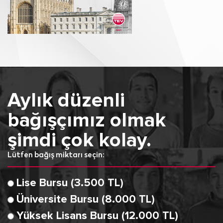
Aylık düzenli
bağışçımız olmak
şimdi çok kolay.
Lütfen bağış miktarı seçin:
Lise Bursu (3.500 TL)
Üniversite Bursu (8.000 TL)
Yüksek Lisans Bursu (12.000 TL)