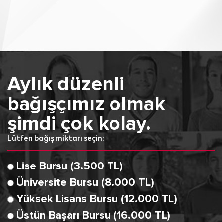
Aylık düzenli
bağışçımız olmak
şimdi çok kolay.
Lütfen bağış miktarı seçin:
Lise Bursu (3.500 TL)
Üniversite Bursu (8.000 TL)
Yüksek Lisans Bursu (12.000 TL)
Üstün Başarı Bursu (16.000 TL)