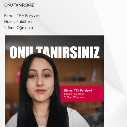
ONU TANIRSINIZ
Elmas, TEV Bursiyeri
Hukuk Fakültesi
2. Sınıf Öğrencisi