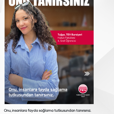
Onu, insanlara fayda sağlama tutkusundan tanırsınız.