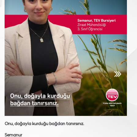
Onu, doğayla kurduğu bağdan tanırsınız.
Semanur