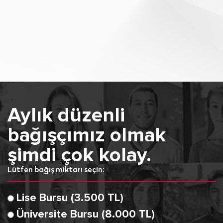
Aylık düzenli
bağışçımız olmak
şimdi çok kolay.
Lütfen bağış miktarı seçin:
Lise Bursu (3.500 TL)
Üniversite Bursu (8.000 TL)