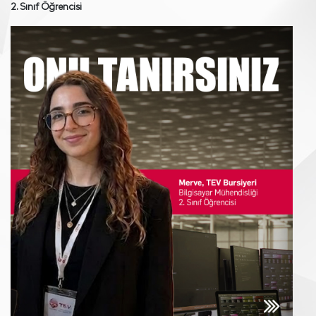
2. Sınıf Öğrencisi