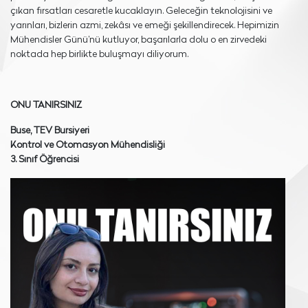
çıkan fırsatları cesaretle kucaklayın. Geleceğin teknolojisini ve
yarınları, bizlerin azmi, zekâsı ve emeği şekillendirecek. Hepimizin
Mühendisler Günü’nü kutluyor, başarılarla dolu o en zirvedeki
noktada hep birlikte buluşmayı diliyorum.
ONU TANIRSINIZ
Buse, TEV Bursiyeri
Kontrol ve Otomasyon Mühendisliği
3. Sınıf Öğrencisi