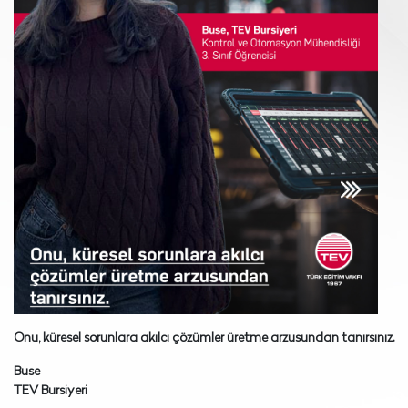
Onu, küresel sorunlara akılcı çözümler üretme arzusundan tanırsınız.
Buse
TEV Bursiyeri