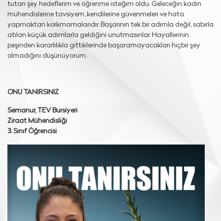
tutan şey hedeflerim ve öğrenme isteğim oldu. Geleceğin kadın
mühendislerine tavsiyem, kendilerine güvenmeleri ve hata
yapmaktan korkmamalarıdır. Başarının tek bir adımla değil, sabırla
atılan küçük adımlarla geldiğini unutmasınlar. Hayallerinin
peşinden kararlılıkla gittiklerinde başaramayacakları hiçbir şey
olmadığını düşünüyorum.
ONU TANIRSINIZ
Semanur, TEV Bursiyeri
Ziraat Mühendisliği
3. Sınıf Öğrencisi