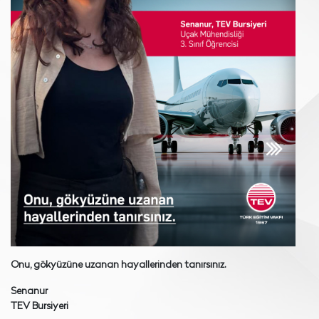
Onu, gökyüzüne uzanan hayallerinden tanırsınız.
Senanur
TEV Bursiyeri