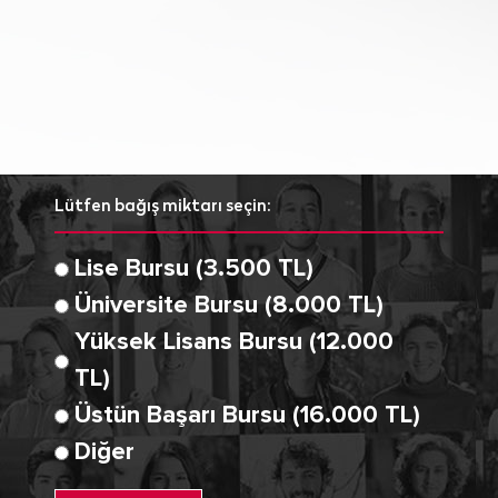
Lütfen bağış miktarı seçin:
Lise Bursu (3.500 TL)
Üniversite Bursu (8.000 TL)
Yüksek Lisans Bursu (12.000
TL)
Üstün Başarı Bursu (16.000 TL)
Diğer