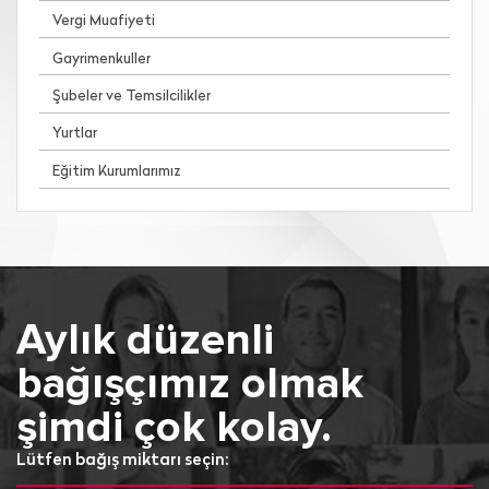
Vergi Muafiyeti
Gayrimenkuller
Şubeler ve Temsilcilikler
Yurtlar
Eğitim Kurumlarımız
Aylık düzenli
bağışçımız olmak
şimdi çok kolay.
Lütfen bağış miktarı seçin: