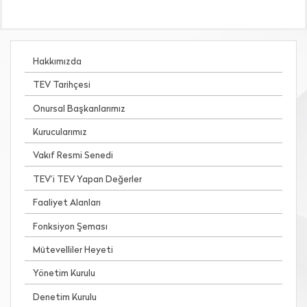
Hakkımızda
TEV Tarihçesi
Onursal Başkanlarımız
Kurucularımız
Vakıf Resmi Senedi
TEV’i TEV Yapan Değerler
Faaliyet Alanları
Fonksiyon Şeması
Mütevelliler Heyeti
Yönetim Kurulu
Denetim Kurulu