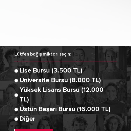
Lütfen bağış miktarı seçin:
Lise Bursu (3.500 TL)
Üniversite Bursu (8.000 TL)
Yüksek Lisans Bursu (12.000
TL)
Üstün Başarı Bursu (16.000 TL)
Diğer