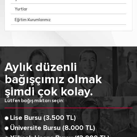
Yurtlar
Eğitim Kurumlarımız
Aylık düzenli
bağışçımız olmak
şimdi çok kolay.
Lütfen bağış miktarı seçin:
Lise Bursu (3.500 TL)
Üniversite Bursu (8.000 TL)