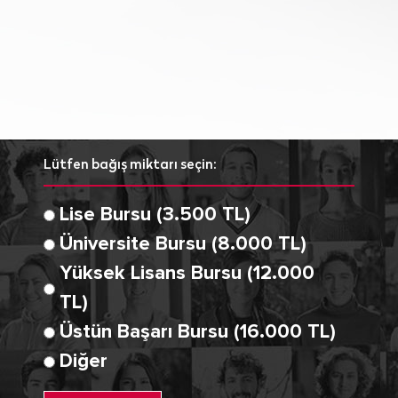
Lütfen bağış miktarı seçin:
Lise Bursu (3.500 TL)
Üniversite Bursu (8.000 TL)
Yüksek Lisans Bursu (12.000
TL)
Üstün Başarı Bursu (16.000 TL)
Diğer