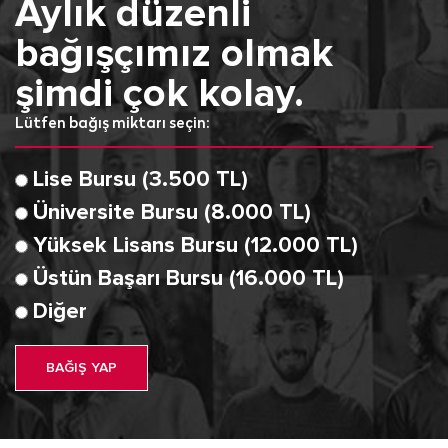
Aylık düzenli
bağışçımız olmak
şimdi çok kolay.
Lütfen bağış miktarı seçin:
Lise Bursu (3.500 TL)
Üniversite Bursu (8.000 TL)
Yüksek Lisans Bursu (12.000 TL)
Üstün Başarı Bursu (16.000 TL)
Diğer
BAĞIŞ YAP