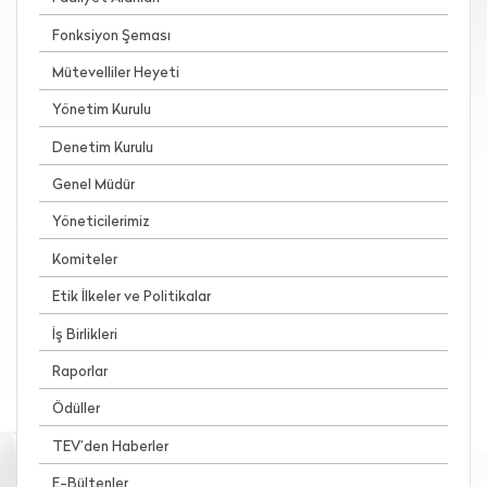
Fonksiyon Şeması
Mütevelliler Heyeti
Yönetim Kurulu
Denetim Kurulu
Genel Müdür
Yöneticilerimiz
Komiteler
Etik İlkeler ve Politikalar
İş Birlikleri
Raporlar
Ödüller
TEV’den Haberler
E-Bültenler