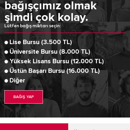
bağışçımız olmak
şimdi çok kolay.
Lütfen bağış miktarı seçin:
Lise Bursu (3.500 TL)
Üniversite Bursu (8.000 TL)
Yüksek Lisans Bursu (12.000 TL)
Üstün Başarı Bursu (16.000 TL)
Diğer
BAĞIŞ YAP