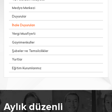
Medya Merkezi
Duyurular
İhale Duyuruları
Vergi Muafiyeti
Gayrimenkuller
Şubeler ve Temsilcilikler
Yurtlar
Eğitim Kurumlarımız
Aylık düzenli