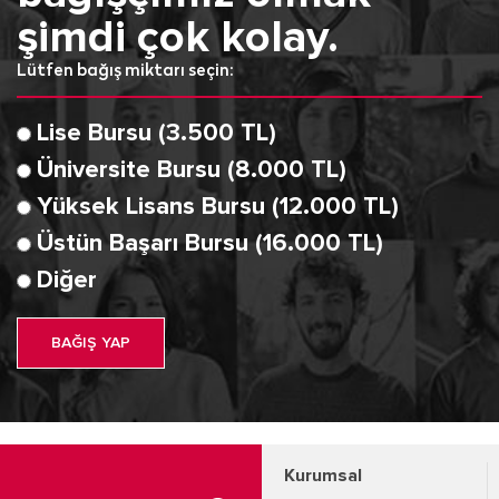
şimdi çok kolay.
Lütfen bağış miktarı seçin:
Lise Bursu (3.500 TL)
Üniversite Bursu (8.000 TL)
Yüksek Lisans Bursu (12.000 TL)
Üstün Başarı Bursu (16.000 TL)
Diğer
BAĞIŞ YAP
Kurumsal