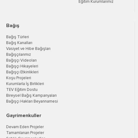
Eğitim Kurumlarımız
Bağış
Bağış Türleri
Bağış Kanalları
Vasiyet ve Hibe Bağışları
Bağışçılarımız
Bağışçı Videoları
Bağışçı Hikayeleri
Bağışçı Etkinlikleri
Koşu Projeleri
Kurumlarla İş Birlikleri
TEV Eğitim Dostu
Bireysel Bağış Kampanyaları
Bağışçı Hakları Beyannamesi
Gayrimenkuller
Devam Eden Projeler
Tamamlanan Projeler