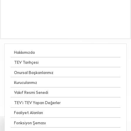
Hakkımızda
TEV Tarihçesi
Onursal Başkanlarımız
Kurucularımız
Vakıf Resmi Senedi
TEV’i TEV Yapan Değerler
Faaliyet Alanları
Fonksiyon Şeması