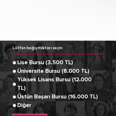
Lütfen bağış miktarı seçin:
Lise Bursu (3.500 TL)
Üniversite Bursu (8.000 TL)
Yüksek Lisans Bursu (12.000
TL)
Üstün Başarı Bursu (16.000 TL)
Diğer