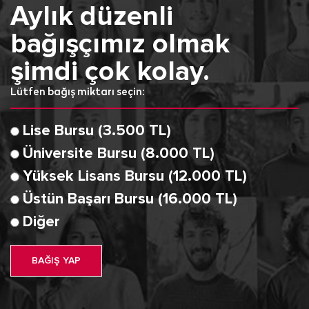
Aylık düzenli
bağışçımız olmak
şimdi çok kolay.
Lütfen bağış miktarı seçin:
Lise Bursu (3.500 TL)
Üniversite Bursu (8.000 TL)
Yüksek Lisans Bursu (12.000 TL)
Üstün Başarı Bursu (16.000 TL)
Diğer
BAĞIŞ YAP