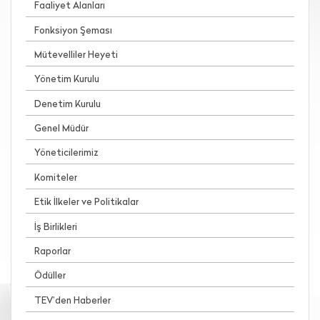
Faaliyet Alanları
Fonksiyon Şeması
Mütevelliler Heyeti
Yönetim Kurulu
Denetim Kurulu
Genel Müdür
Yöneticilerimiz
Komiteler
Etik İlkeler ve Politikalar
İş Birlikleri
Raporlar
Ödüller
TEV’den Haberler