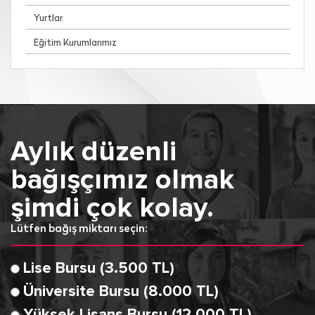
Yurtlar
Eğitim Kurumlarımız
Aylık düzenli
bağışçımız olmak
şimdi çok kolay.
Lütfen bağış miktarı seçin:
Lise Bursu (3.500 TL)
Üniversite Bursu (8.000 TL)