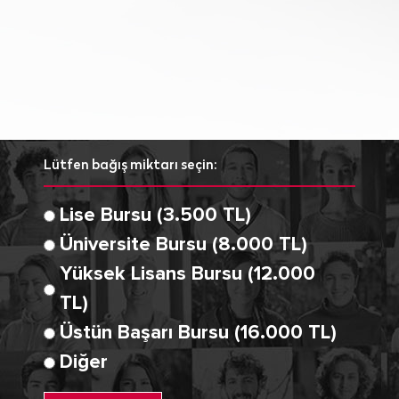
Lütfen bağış miktarı seçin:
Lise Bursu (3.500 TL)
Üniversite Bursu (8.000 TL)
Yüksek Lisans Bursu (12.000
TL)
Üstün Başarı Bursu (16.000 TL)
Diğer