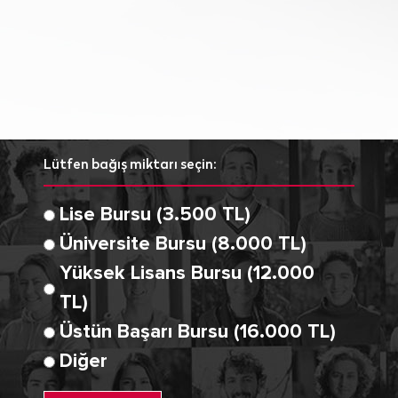
Lütfen bağış miktarı seçin:
Lise Bursu (3.500 TL)
Üniversite Bursu (8.000 TL)
Yüksek Lisans Bursu (12.000
TL)
Üstün Başarı Bursu (16.000 TL)
Diğer