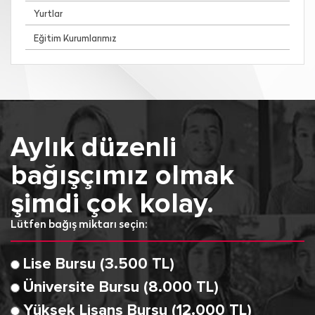
Yurtlar
Eğitim Kurumlarımız
Aylık düzenli
bağışçımız olmak
şimdi çok kolay.
Lütfen bağış miktarı seçin:
Lise Bursu (3.500 TL)
Üniversite Bursu (8.000 TL)
Yüksek Lisans Bursu (12.000 TL)