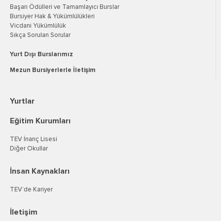
Başarı Ödülleri ve Tamamlayıcı Burslar
Bursiyer Hak & Yükümlülükleri
Vicdani Yükümlülük
Sıkça Sorulan Sorular
Yurt Dışı Burslarımız
Mezun Bursiyerlerle İletişim
Yurtlar
Eğitim Kurumları
TEV İnanç Lisesi
Diğer Okullar
İnsan Kaynakları
TEV’de Kariyer
İletişim