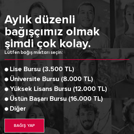
Aylık düzenli
bağışçımız olmak
şimdi çok kolay.
Lütfen bağış miktarı seçin:
Lise Bursu (3.500 TL)
Üniversite Bursu (8.000 TL)
Yüksek Lisans Bursu (12.000 TL)
Üstün Başarı Bursu (16.000 TL)
Diğer
BAĞIŞ YAP