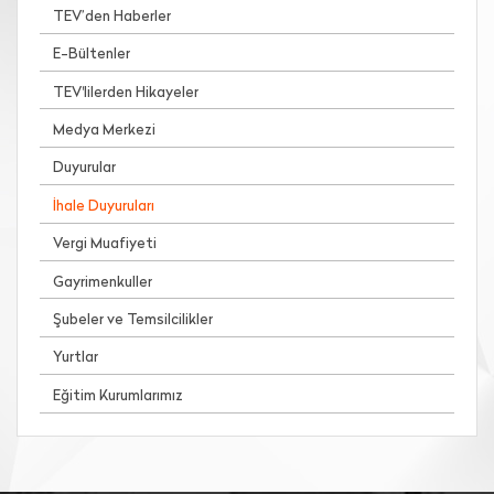
TEV’den Haberler
E-Bültenler
TEV'lilerden Hikayeler
Medya Merkezi
Duyurular
İhale Duyuruları
Vergi Muafiyeti
Gayrimenkuller
Şubeler ve Temsilcilikler
Yurtlar
Eğitim Kurumlarımız