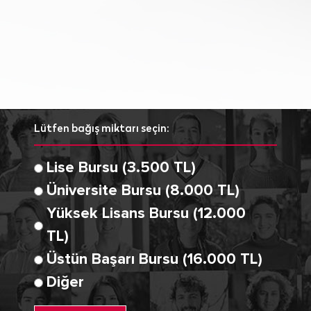
Lütfen bağış miktarı seçin:
Lise Bursu (3.500 TL)
Üniversite Bursu (8.000 TL)
Yüksek Lisans Bursu (12.000
TL)
Üstün Başarı Bursu (16.000 TL)
Diğer