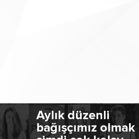
Aylık düzenli
bağışçımız olmak