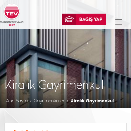
Kiralık Gayrimenkul
Ana Sayfa
Gayrimenkuller
Kiralık Gayrimenkul