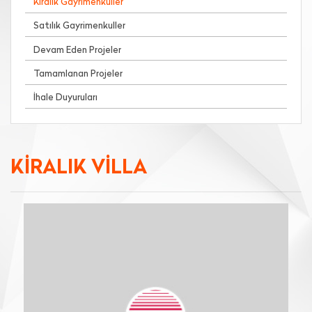
Kiralık Gayrimenkuller
Satılık Gayrimenkuller
Devam Eden Projeler
Tamamlanan Projeler
İhale Duyuruları
KİRALIK VİLLA