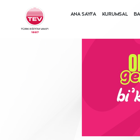
ANA SAYFA
KURUMSAL
BA