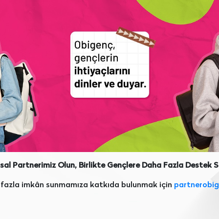
al Partnerimiz Olun, Birlikte Gençlere Daha Fazla Destek 
a fazla imkân sunmamıza katkıda bulunmak için
partnerobig