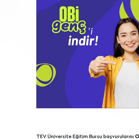
TEV Üniversite Eğitim Bursu başvurularını
O