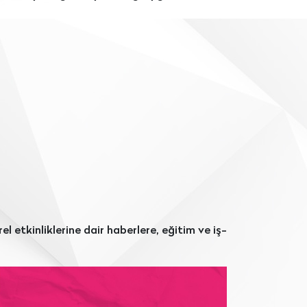
l etkinliklerine dair haberlere, eğitim ve iş-