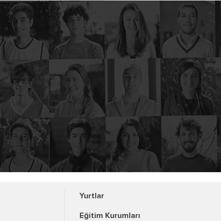
Yurtlar
Eğitim Kurumları