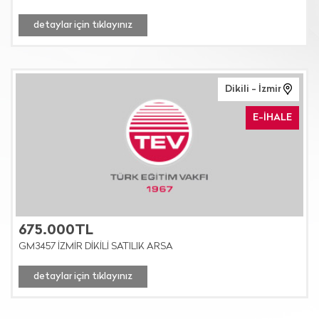
detaylar için tıklayınız
Dikili - İzmir
E-İHALE
675.000TL
GM3457 İZMİR DİKİLİ SATILIK ARSA
detaylar için tıklayınız