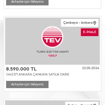
detaylar için tıklayınız
Çankaya - Ankara
E-İHALE
22.05.2024
8.590.000 TL
GM2371 ANKARA ÇANKAYA SATILIK DAİRE
detaylar için tıklayınız