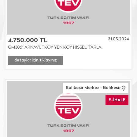
31.05.2024
4.750.000 TL
GM3061 ARNAVUTKÖY YENİKÖY HİSSELİ TARLA
detaylar için tıklayınız
Balıkesir Merkez - Balıkesir
E-İHALE