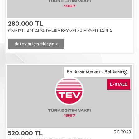
280.000 TL
GM3121 - ANTALYA DEMRE BEYMELEK HİSSELİ TARLA
detaylar için tıklayınız
Balıkesir Merkez - Balıkesir
E-İHALE
5.5.2023
520.000 TL