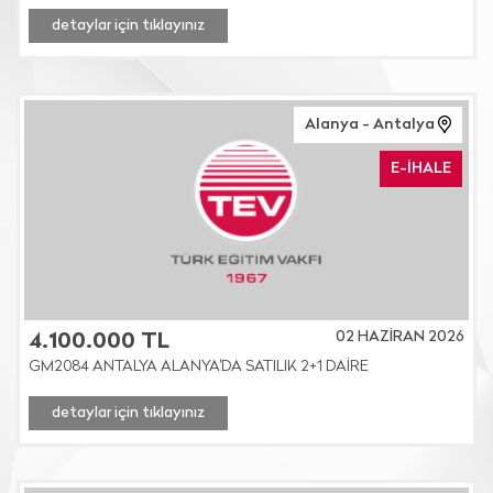
detaylar için tıklayınız
Alanya - Antalya
E-İHALE
02 HAZİRAN 2026
4.100.000 TL
GM2084 ANTALYA ALANYA'DA SATILIK 2+1 DAİRE
detaylar için tıklayınız