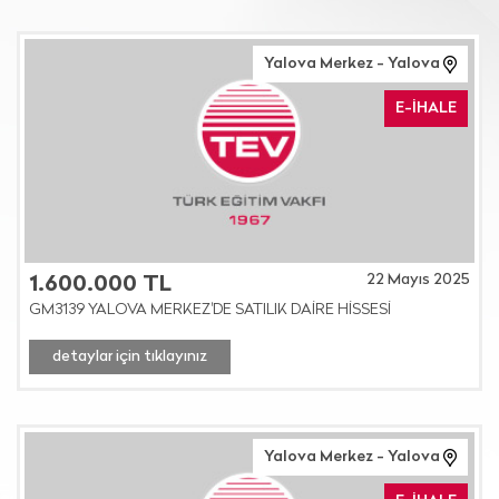
Yalova Merkez - Yalova
E-İHALE
22 Mayıs 2025
1.600.000 TL
GM3139 YALOVA MERKEZ'DE SATILIK DAİRE HİSSESİ
detaylar için tıklayınız
Yalova Merkez - Yalova