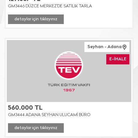
GM3446 DÜZCE MERKEZ'DE SATILIK TARLA
detaylar için tıklayınız
Seyhan - Adana
E-İHALE
560.000 TL
GM3444 ADANA SEYHAN ULUCAMİ BÜRO
detaylar için tıklayınız