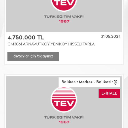
31.05.2024
4.750.000 TL
GM3061 ARNAVUTKÖY YENİKÖY HİSSELİ TARLA
detaylar için tıklayınız
Balıkesir Merkez - Balıkesir
E-İHALE