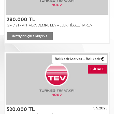
280.000 TL
GM3121 - ANTALYA DEMRE BEYMELEK HİSSELİ TARLA
detaylar için tıklayınız
Balıkesir Merkez - Balıkesir
E-İHALE
5.5.2023
520.000 TL