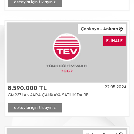
detaylar için tıklayınız
Çankaya - Ankara
E-İHALE
22.05.2024
8.590.000 TL
GM2371 ANKARA ÇANKAYA SATILIK DAİRE
detaylar için tıklayınız