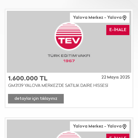
Yalova Merkez - Yalova
E-İHALE
22 Mayıs 2025
1.600.000 TL
GM3139 YALOVA MERKEZ'DE SATILIK DAİRE HİSSESİ
detaylar için tıklayınız
Yalova Merkez - Yalova