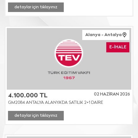
detaylar için tıklayınız
Alanya - Antalya
E-İHALE
02 HAZİRAN 2026
4.100.000 TL
GM2084 ANTALYA ALANYA'DA SATILIK 2+1 DAİRE
detaylar için tıklayınız