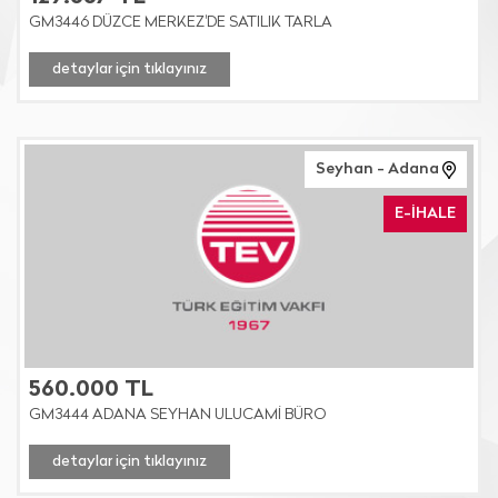
GM3446 DÜZCE MERKEZ'DE SATILIK TARLA
detaylar için tıklayınız
Seyhan - Adana
E-İHALE
560.000 TL
GM3444 ADANA SEYHAN ULUCAMİ BÜRO
detaylar için tıklayınız