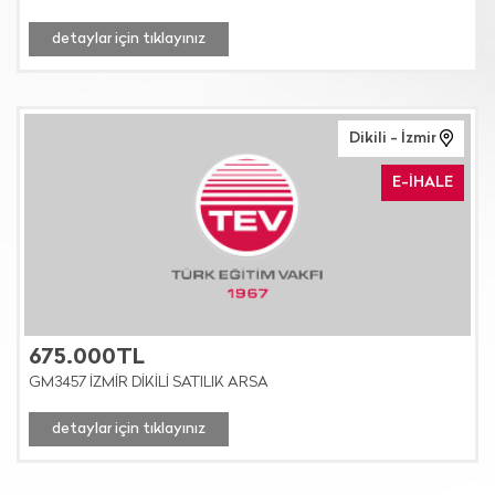
detaylar için tıklayınız
Dikili - İzmir
E-İHALE
675.000TL
GM3457 İZMİR DİKİLİ SATILIK ARSA
detaylar için tıklayınız