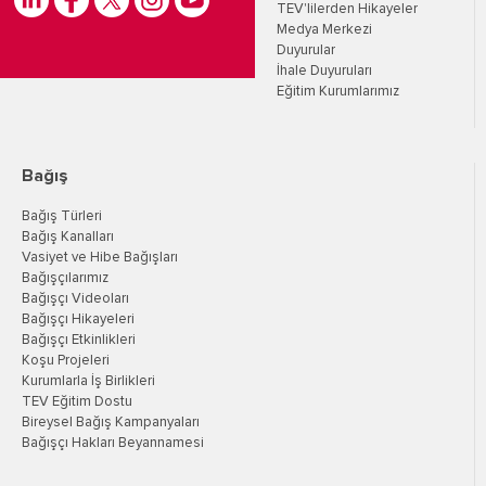
TEV'lilerden Hikayeler
Medya Merkezi
Duyurular
İhale Duyuruları
Eğitim Kurumlarımız
Bağış
Bağış Türleri
Bağış Kanalları
Vasiyet ve Hibe Bağışları
Bağışçılarımız
Bağışçı Videoları
Bağışçı Hikayeleri
Bağışçı Etkinlikleri
Koşu Projeleri
Kurumlarla İş Birlikleri
TEV Eğitim Dostu
Bireysel Bağış Kampanyaları
Bağışçı Hakları Beyannamesi