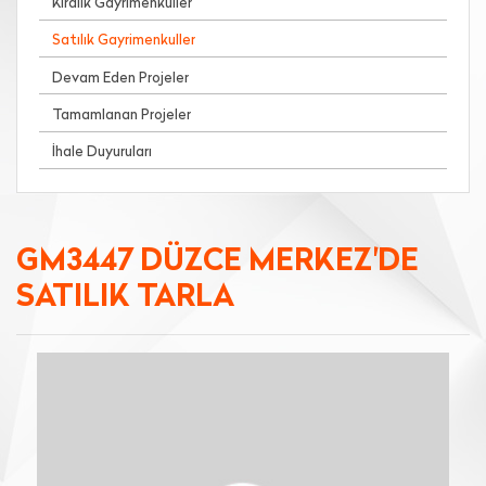
Kiralık Gayrimenkuller
Satılık Gayrimenkuller
Devam Eden Projeler
Tamamlanan Projeler
İhale Duyuruları
GM3447 DÜZCE MERKEZ'DE
SATILIK TARLA